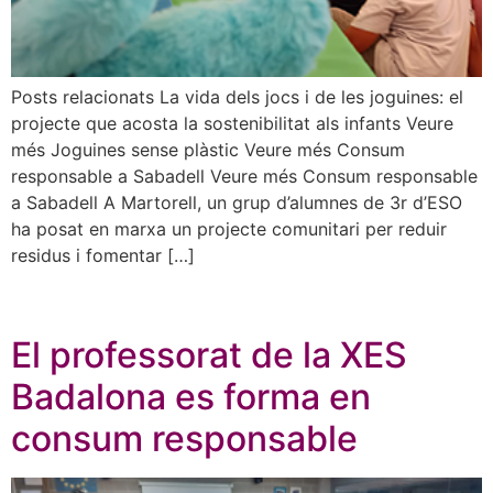
Posts relacionats La vida dels jocs i de les joguines: el
projecte que acosta la sostenibilitat als infants Veure
més Joguines sense plàstic Veure més Consum
responsable a Sabadell Veure més Consum responsable
a Sabadell A Martorell, un grup d’alumnes de 3r d’ESO
ha posat en marxa un projecte comunitari per reduir
residus i fomentar […]
El professorat de la XES
Badalona es forma en
consum responsable