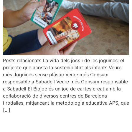
Posts relacionats La vida dels jocs i de les joguines: el
projecte que acosta la sostenibilitat als infants Veure
més Joguines sense plàstic Veure més Consum
responsable a Sabadell Veure més Consum responsable
a Sabadell El Biojoc és un joc de cartes creat amb la
col·laboració de diversos centres de Barcelona
i rodalies, mitjançant la metodologia educativa APS, que
[…]