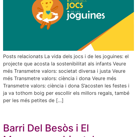
Posts relacionats La vida dels jocs i de les joguines: el
projecte que acosta la sostenibilitat als infants Veure
més Transmetre valors: societat diversa i justa Veure
més Transmetre valors: ciència i dona Veure més
Transmetre valors: ciència i dona S’acosten les festes i
ja va tothom boig per escollir els millors regals, també
per les més petites de […]
Barri Del Besòs i El