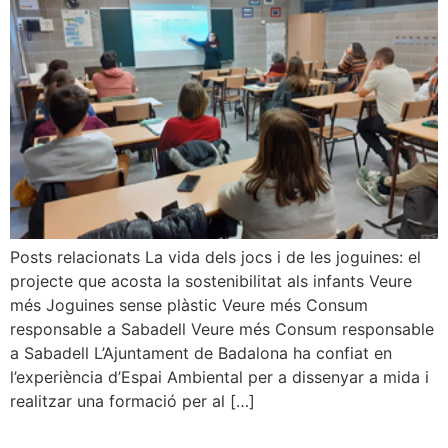
Posts relacionats La vida dels jocs i de les joguines: el
projecte que acosta la sostenibilitat als infants Veure
més Joguines sense plàstic Veure més Consum
responsable a Sabadell Veure més Consum responsable
a Sabadell L’Ajuntament de Badalona ha confiat en
l’experiència d’Espai Ambiental per a dissenyar a mida i
realitzar una formació per al […]