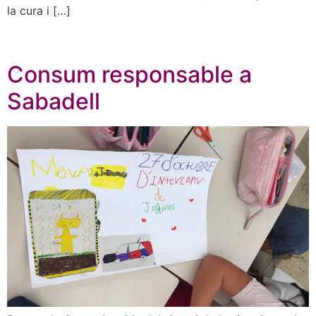
la cura i […]
Consum responsable a
Sabadell