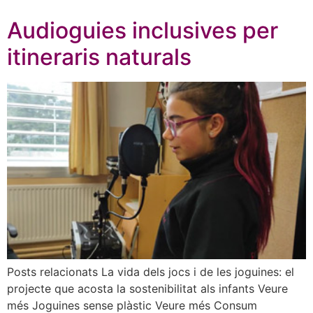
Audioguies inclusives per
itineraris naturals
Posts relacionats La vida dels jocs i de les joguines: el
projecte que acosta la sostenibilitat als infants Veure
més Joguines sense plàstic Veure més Consum