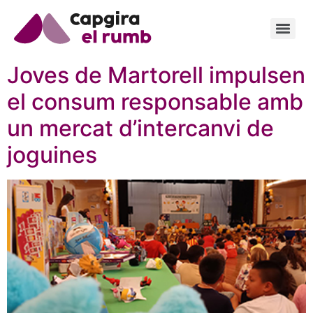
Joves de Martorell impulsen
el consum responsable amb
un mercat d’intercanvi de
joguines