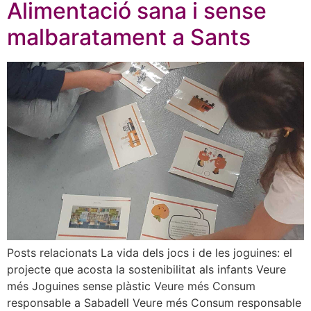
Alimentació sana i sense
malbaratament a Sants
Posts relacionats La vida dels jocs i de les joguines: el
projecte que acosta la sostenibilitat als infants Veure
més Joguines sense plàstic Veure més Consum
responsable a Sabadell Veure més Consum responsable