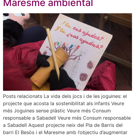
Maresme ambiental
Posts relacionats La vida dels jocs i de les joguines: el
projecte que acosta la sostenibilitat als infants Veure
més Joguines sense plàstic Veure més Consum
responsable a Sabadell Veure més Consum responsable
a Sabadell Aquest projecte neix del Pla de Barris del
barri El Besòs i el Maresme amb l’objectiu d’augmentar