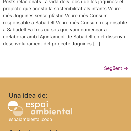
Posts relacionats La vida dels jocs i de les joguines: el
projecte que acosta la sostenibilitat als infants Veure
més Joguines sense plàstic Veure més Consum
responsable a Sabadell Veure més Consum responsable
a Sabadell Fa tres cursos que vam començar a
col·laborar amb l’Ajuntament de Sabadell en el disseny i
desenvolupament del projecte Joguines […]
Següent
→
Una idea de:
espaiambiental.coop