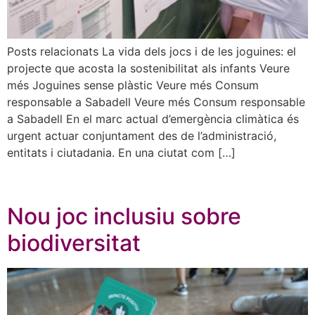
Posts relacionats La vida dels jocs i de les joguines: el
projecte que acosta la sostenibilitat als infants Veure
més Joguines sense plàstic Veure més Consum
responsable a Sabadell Veure més Consum responsable
a Sabadell En el marc actual d’emergència climàtica és
urgent actuar conjuntament des de l’administració,
entitats i ciutadania. En una ciutat com […]
Nou joc inclusiu sobre
biodiversitat