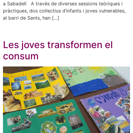
a Sabadell A través de diverses sessions teòriques i
pràctiques, dos col·lectius d’infants i joves vulnerables,
al barri de Sants, han […]
Les joves transformen el
consum