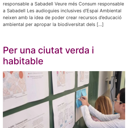
responsable a Sabadell Veure més Consum responsable
a Sabadell Les audioguies inclusives d’Espai Ambiental
neixen amb la idea de poder crear recursos d’educació
ambiental per apropar la biodiversitat dels […]
Per una ciutat verda i
habitable