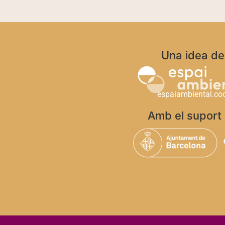
Una idea de
espaiambiental.co
Amb el suport 