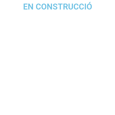
EN CONSTRUCCIÓ