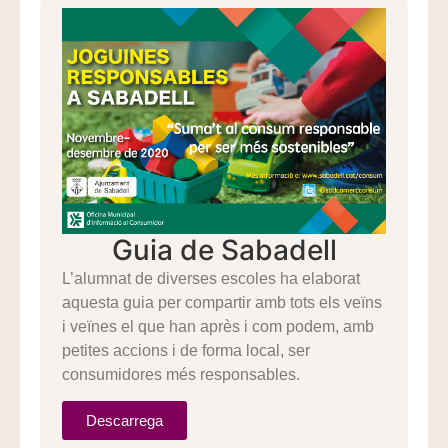
Guia de Sabadell
L’alumnat de diverses escoles ha elaborat
aquesta guia per compartir amb tots els veïns
i veïnes el que han après i com podem, amb
petites accions i de forma local, ser
consumidores més responsables.
Descarrega