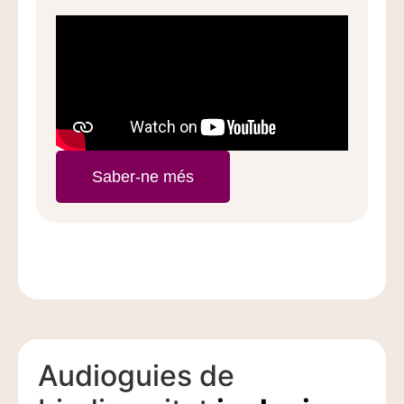
Saber-ne més
Audioguies de