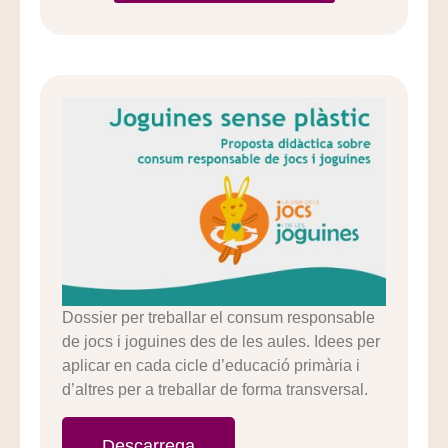
Dossier per treballar el consum responsable
de jocs i joguines des de les aules. Idees per
aplicar en cada cicle d’educació primària i
d’altres per a treballar de forma transversal.
Descarrega