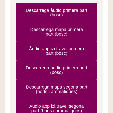
Descarrega àudio primera part
(bosc)
Descarrega mapa primera
part (bosc)
Àudio app izi.travel primera
part (bosc)
Descarrega àudio primera part
(bosc)
Descarrega mapa segona part
(horts i aromàtiques)
Àudio app izi.travel segona
part (horts i aromàtiques)