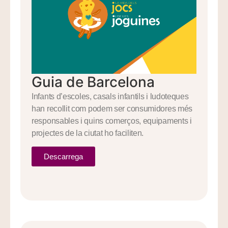
Guia de Barcelona
Infants d’escoles, casals infantils i ludoteques
han recollit com podem ser consumidores més
responsables i quins comerços, equipaments i
projectes de la ciutat ho faciliten.
Descarrega