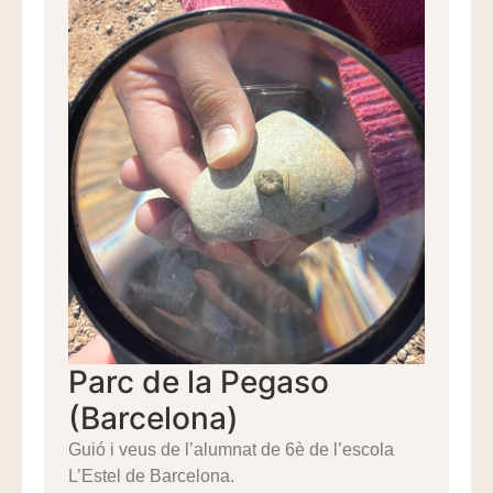
Parc de la Pegaso
(Barcelona)
Guió i veus de l’alumnat de 6è de l’escola
L’Estel de Barcelona.