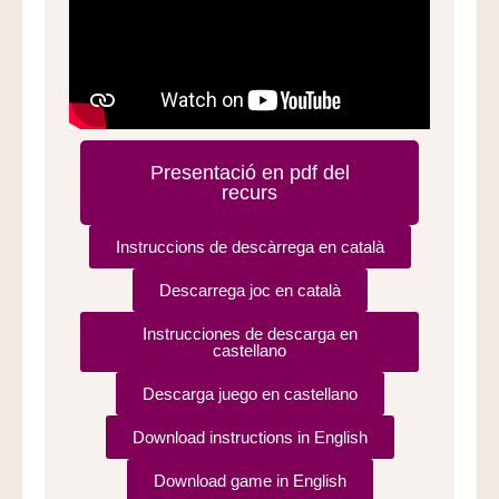
Presentació en pdf del
recurs
Instruccions de descàrrega en català
Descarrega joc en català
Instrucciones de descarga en
castellano
Descarga juego en castellano
Download instructions in English
Download game in English