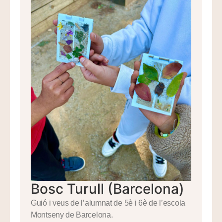
Bosc Turull (Barcelona)
Guió i veus de l’alumnat de 5è i 6è de l’escola
Montseny de Barcelona.