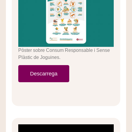
Pòster sobre Consum Responsable i Sense
Plàstic de Joguines.
Descarrega