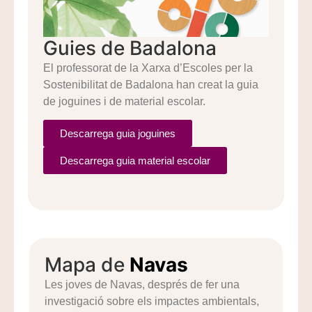
Guies de Badalona
El professorat de la Xarxa d’Escoles per la
Sostenibilitat de Badalona han creat la guia
de joguines i de material escolar.
Descarrega guia joguines
Descarrega guia material escolar
Mapa de
Navas
Les joves de Navas, després de fer una
investigació sobre els impactes ambientals,