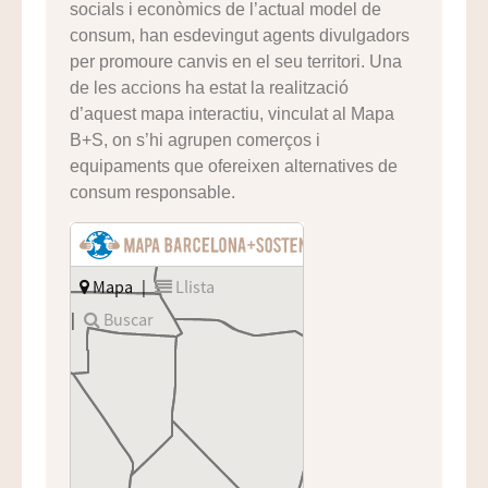
socials i econòmics de l’actual model de
consum, han esdevingut agents divulgadors
per promoure canvis en el seu territori. Una
de les accions ha estat la realització
d’aquest mapa interactiu, vinculat al Mapa
B+S, on s’hi agrupen comerços i
equipaments que ofereixen alternatives de
consum responsable.