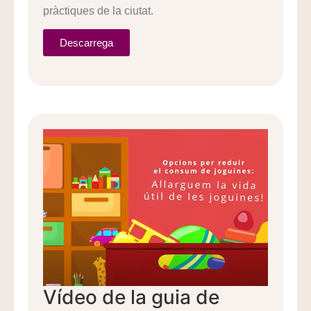
pràctiques de la ciutat.
Descarrega
Vídeo de la guia de