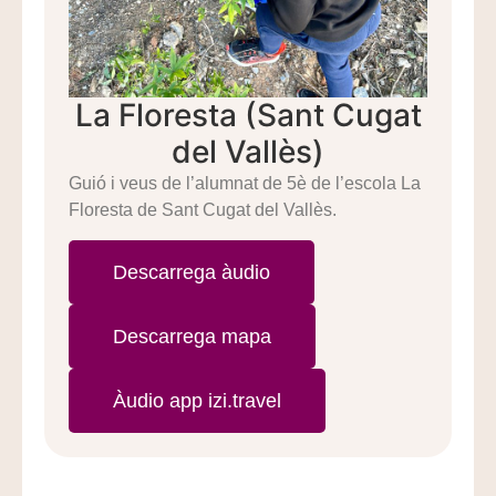
La Floresta (Sant Cugat
del Vallès)
Guió i veus de l’alumnat de 5è de l’escola La
Floresta de Sant Cugat del Vallès.
Descarrega àudio
Descarrega mapa
Àudio app izi.travel