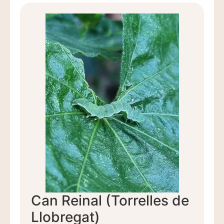
Can Reinal (Torrelles de
Llobregat)