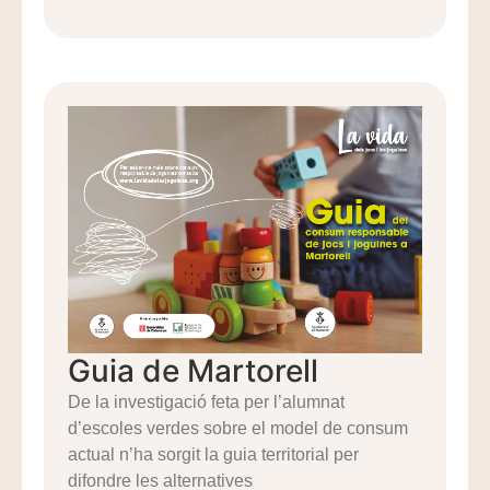
Guia de Martorell
De la investigació feta per l’alumnat
d’escoles verdes sobre el model de consum
actual n’ha sorgit la guia territorial per
difondre les alternatives