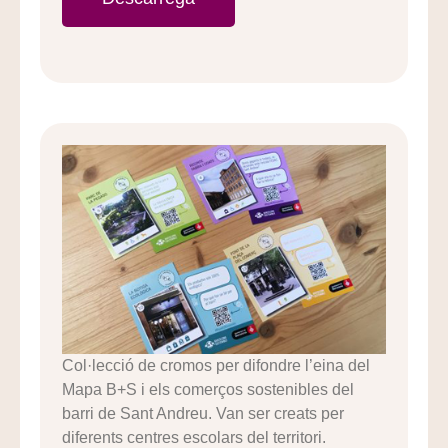
Col·lecció de cromos per difondre l’eina del
Mapa B+S i els comerços sostenibles del
barri de Sant Andreu. Van ser creats per
diferents centres escolars del territori.