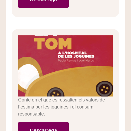
Conte en el que es ressalten els valors de
l’estima per les joguines i el consum
responsable.
Descarrega