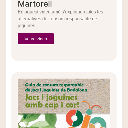
Martorell
En aquest vídeo amè s’expliquen totes les
alternatives de consum responsable de
joguines.
Veure vídeo