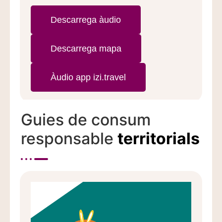
Descarrega àudio
Descarrega mapa
Àudio app izi.travel
Guies de consum
responsable
territorials